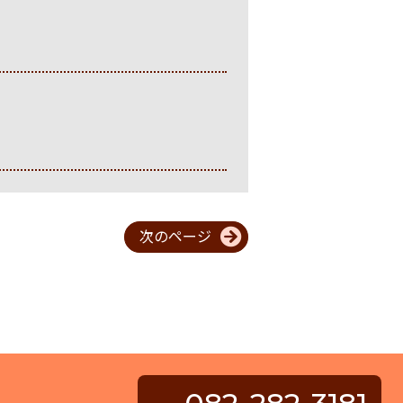
次のページ