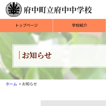
府中町立府中中学校
トップページ
学校紹介
お知らせ
ホーム
お知らせ