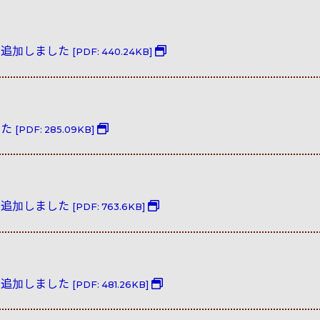
を追加しました
[PDF: 440.24KB]
した
[PDF: 285.09KB]
を追加しました
[PDF: 763.6KB]
を追加しました
[PDF: 481.26KB]