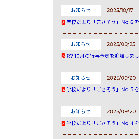
お知らせ
2025/10/17
学校だより「ごさそう」No.６
お知らせ
2025/09/25
R7 10月の行事予定を追加しま
お知らせ
2025/09/20
学校だより「ごさそう」No.５
お知らせ
2025/09/20
学校だより「ごさそう」No.４