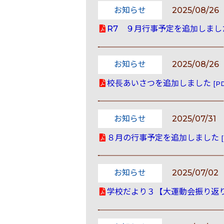
お知らせ
2025/08/26
R7 ９月行事予定を追加しま
お知らせ
2025/08/26
校長あいさつを追加しました
[PD
お知らせ
2025/07/31
８月の行事予定を追加しました
お知らせ
2025/07/02
学校だより３【大運動会振り返