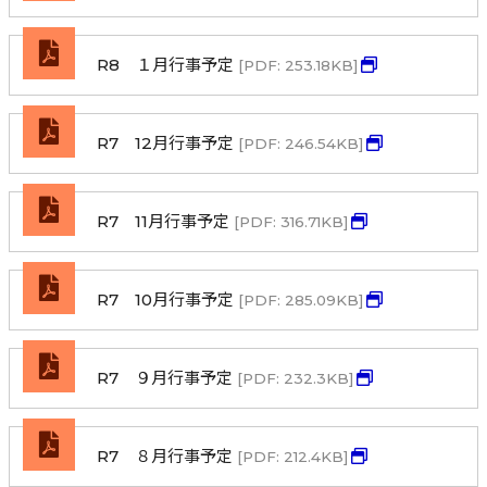
R8 １月行事予定
[PDF: 253.18KB]
R7 12月行事予定
[PDF: 246.54KB]
R7 11月行事予定
[PDF: 316.71KB]
R7 10月行事予定
[PDF: 285.09KB]
R7 ９月行事予定
[PDF: 232.3KB]
R7 ８月行事予定
[PDF: 212.4KB]