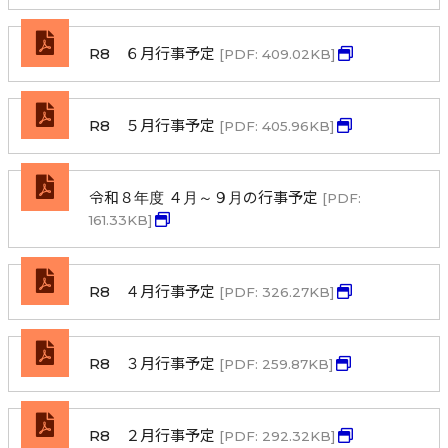
R8 ６月行事予定
[PDF: 409.02KB]
R8 ５月行事予定
[PDF: 405.96KB]
令和８年度 ４月～９月の行事予定
[PDF:
161.33KB]
R8 ４月行事予定
[PDF: 326.27KB]
R8 ３月行事予定
[PDF: 259.87KB]
R8 ２月行事予定
[PDF: 292.32KB]