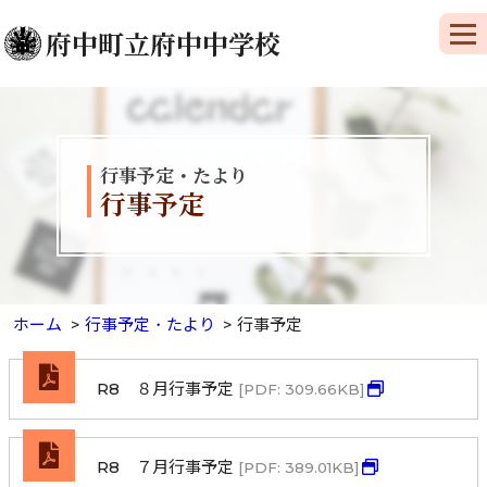
府中町立府中中学校
行事予定・たより
行事予定
ホーム
行事予定・たより
行事予定
R8 ８月行事予定
[PDF: 309.66KB]
R8 ７月行事予定
[PDF: 389.01KB]